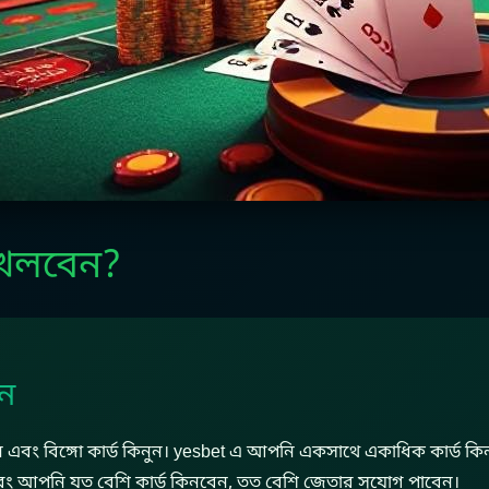
খেলবেন?
ুন
ুন এবং বিঙ্গো কার্ড কিনুন। yesbet এ আপনি একসাথে একাধিক কার্ড কি
কে এবং আপনি যত বেশি কার্ড কিনবেন, তত বেশি জেতার সুযোগ পাবেন।