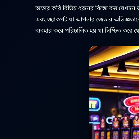
অফার করি বিভিন্ন ধরনের বিঙ্গো রুম যেখানে আপ
এবং জ্যাকপট যা আপনার জেতার অভিজ্ঞতাকে আ
ব্যবহার করে পরিচালিত হয় যা নিশ্চিত করে য