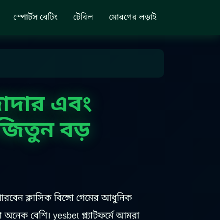
স্পোর্টস বেটিং
টেবিল
মোরগের লড়াই
জাদার এবং
জিতুন বড়
পারবেন ক্লাসিক বিঙ্গো গেমের আধুনিক
অনেক বেশি। yesbet প্ল্যাটফর্মে আমরা