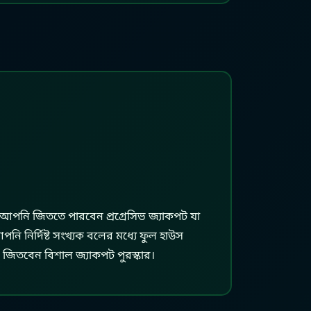
ে আপনি জিততে পারবেন প্রগ্রেসিভ জ্যাকপট যা
নি নির্দিষ্ট সংখ্যক বলের মধ্যে ফুল হাউস
 জিতবেন বিশাল জ্যাকপট পুরস্কার।