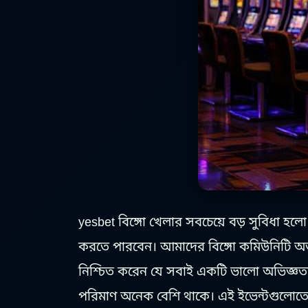
yesbet বিঙ্গো খেলার সবচেয়ে বড় সুবিধা হ
করতে পারবেন। আমাদের বিঙ্গো কমিউনিটি অত্যন
নিশ্চিত করেন যে সবাই একটি ভালো অভিজ্ঞতা প
পরিমাণ অনেক বেশি থাকে। এই ইভেন্টগুলোতে 