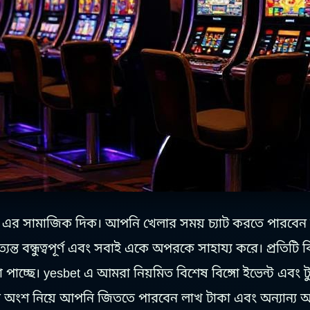
লো এর সামাজিক দিক। আপনি খেলার সময় চ্যাট করতে পারবেন অন
্ত বন্ধুত্বপূর্ণ এবং সবাই একে অপরকে সাহায্য করে। প্রতিটি 
াচ্ছে। yesbet এ আমরা নিয়মিত বিশেষ বিঙ্গো ইভেন্ট এবং টুর
অংশ নিয়ে আপনি জিততে পারবেন লাখ টাকা এবং অন্যান্য আকর