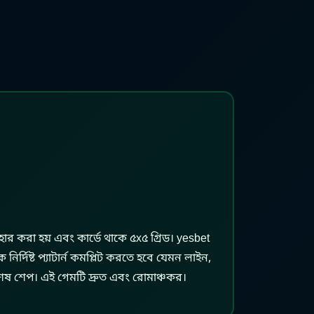
বহার করা হয় এবং কার্ডে থাকে ৫x৫ গ্রিড। yesbet
র্দিষ্ট প্যাটার্ন কমপ্লিট করতে হবে যেমন লাইন,
শেষ শেপ। এই গেমটি দ্রুত এবং রোমাঞ্চকর।