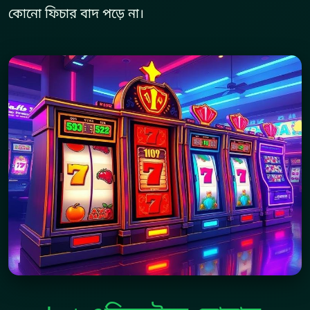
কোনো ফিচার বাদ পড়ে না।