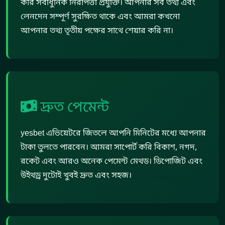
করি সর্বাধুনিক নিরাপত্তা প্রযুক্তি। আপনার সব তথ্য এবং
লেনদেন সম্পূর্ণ সুরক্ষিত থাকে এবং আমরা কখনো
আপনার তথ্য তৃতীয় পক্ষের সাথে শেয়ার করি না।
দ্রুত পেমেন্ট
yesbet এভিয়েটরে জিতলে আপনি মিনিটের মধ্যে আপনার
টাকা তুলতে পারবেন। আমরা সাপোর্ট করি বিকাশ, নগদ,
রকেট এবং আরও অনেক পেমেন্ট মেথড। ডিপোজিট এবং
উইথড্র দুটোই খুবই দ্রুত এবং সহজ।