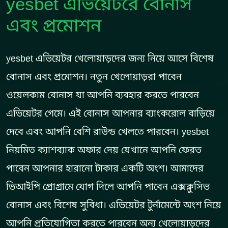
yesbet এভিয়েটরে বোনাস
এবং প্রমোশন
yesbet এভিয়েটর খেলোয়াড়দের জন্য নিয়ে আসে বিশেষ
বোনাস এবং প্রমোশন। নতুন খেলোয়াড়রা পাবেন
ওয়েলকাম বোনাস যা আপনি ব্যবহার করতে পারবেন
এভিয়েটর গেমে। এই বোনাস আপনার ব্যাংকরোল বাড়িয়ে
দেবে এবং আপনি বেশি রাউন্ড খেলতে পারবেন। yesbet
নিয়মিত ক্যাশব্যাক অফার দেয় যেখানে আপনি ফেরত
পাবেন আপনার হারানো টাকার একটি অংশ। আমাদের
ভিআইপি প্রোগ্রামে যোগ দিলে আপনি পাবেন এক্সক্লুসিভ
বোনাস এবং বিশেষ সুবিধা। এভিয়েটর টুর্নামেন্টে অংশ নিয়ে
আপনি প্রতিযোগিতা করতে পারবেন অন্য খেলোয়াড়দের