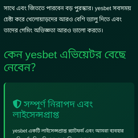
সাথে এবং জিততে পারবেন বড় পুরস্কার। yesbet সবসময়
চেষ্টা করে খেলোয়াড়দের আরও বেশি ভ্যালু দিতে এবং
তাদের গেমিং অভিজ্ঞতা আরও ভালো করতে।
কেন yesbet এভিয়েটর বেছে
নেবেন?
সম্পূর্ণ নিরাপদ এবং
লাইসেন্সপ্রাপ্ত
yesbet একটি লাইসেন্সপ্রাপ্ত প্ল্যাটফর্ম এবং আমরা ব্যবহার