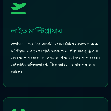
লাইভ মাল্টিপ্লায়ার
yesbet এভিয়েটরে আপনি রিয়েল টাইমে দেখতে পারবেন
মাল্টিপ্লায়ার বাড়ছে। প্রতি সেকেন্ডে মাল্টিপ্লায়ার বৃদ্ধি পায়
এবং আপনি যেকোনো সময় ক্যাশ আউট করতে পারবেন।
এই লাইভ অভিজ্ঞতা গেমটিকে আরও রোমাঞ্চকর করে
তোলে।