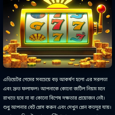
এভিয়েটর গেমের সবচেয়ে বড় আকর্ষণ হলো এর সরলতা
এবং দ্রুত ফলাফল। আপনাকে কোনো জটিল নিয়ম মনে
রাখতে হবে না বা কোনো বিশেষ দক্ষতার প্রয়োজন নেই।
শুধু আপনার বেট প্লেস করুন এবং দেখুন প্লেন কতদূর যায়।