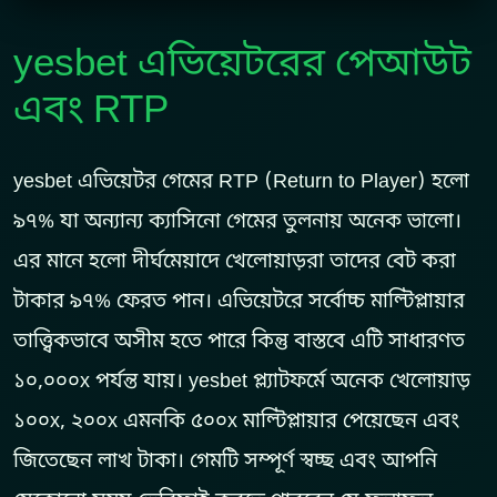
yesbet এভিয়েটরের পেআউট
এবং RTP
yesbet এভিয়েটর গেমের RTP (Return to Player) হলো
৯৭% যা অন্যান্য ক্যাসিনো গেমের তুলনায় অনেক ভালো।
এর মানে হলো দীর্ঘমেয়াদে খেলোয়াড়রা তাদের বেট করা
টাকার ৯৭% ফেরত পান। এভিয়েটরে সর্বোচ্চ মাল্টিপ্লায়ার
তাত্ত্বিকভাবে অসীম হতে পারে কিন্তু বাস্তবে এটি সাধারণত
১০,০০০x পর্যন্ত যায়। yesbet প্ল্যাটফর্মে অনেক খেলোয়াড়
১০০x, ২০০x এমনকি ৫০০x মাল্টিপ্লায়ার পেয়েছেন এবং
জিতেছেন লাখ টাকা। গেমটি সম্পূর্ণ স্বচ্ছ এবং আপনি