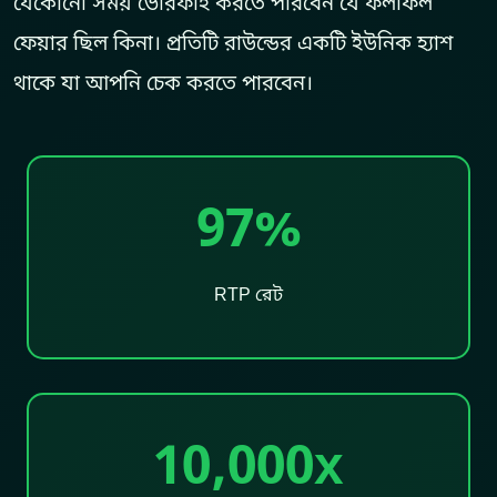
যেকোনো সময় ভেরিফাই করতে পারবেন যে ফলাফল
ফেয়ার ছিল কিনা। প্রতিটি রাউন্ডের একটি ইউনিক হ্যাশ
থাকে যা আপনি চেক করতে পারবেন।
97%
RTP রেট
10,000x