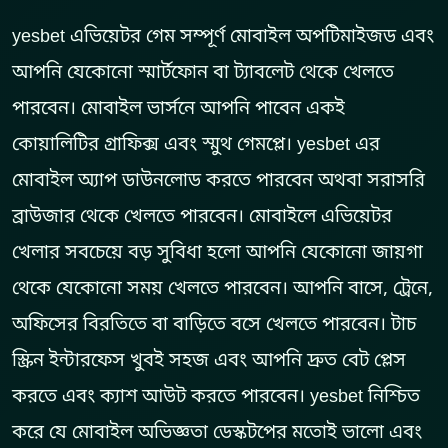
yesbet এভিয়েটর গেম সম্পূর্ণ মোবাইল অপটিমাইজড এবং
আপনি যেকোনো স্মার্টফোন বা ট্যাবলেট থেকে খেলতে
পারবেন। মোবাইল ভার্সনে আপনি পাবেন একই
কোয়ালিটির গ্রাফিক্স এবং স্মুথ গেমপ্লে। yesbet এর
মোবাইল অ্যাপ ডাউনলোড করতে পারবেন অথবা সরাসরি
ব্রাউজার থেকে খেলতে পারবেন। মোবাইলে এভিয়েটর
খেলার সবচেয়ে বড় সুবিধা হলো আপনি যেকোনো জায়গা
থেকে যেকোনো সময় খেলতে পারবেন। আপনি বাসে, ট্রেনে,
অফিসের বিরতিতে বা বাড়িতে বসে খেলতে পারবেন। টাচ
স্ক্রিন ইন্টারফেস খুবই সহজ এবং আপনি দ্রুত বেট প্লেস
করতে এবং ক্যাশ আউট করতে পারবেন। yesbet নিশ্চিত
করে যে মোবাইল অভিজ্ঞতা ডেস্কটপের মতোই ভালো এবং