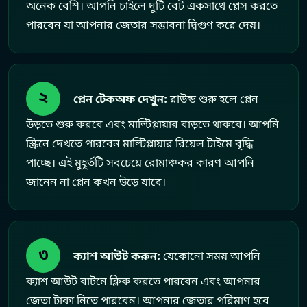
অনেক বেশি। আপনি চাইলে দুটি বেট একসাথে প্লেস করতে
পারবেন যা আপনার জেতার সম্ভাবনা দ্বিগুণ করে দেয়।
২
প্লেন টেকঅফ দেখুন:
রাউন্ড শুরু হলে প্লেন
উড়তে শুরু করবে এবং মাল্টিপ্লায়ার বাড়তে থাকবে। আপনি
স্ক্রিনে দেখতে পারবেন মাল্টিপ্লায়ার রিয়েল টাইমে বৃদ্ধি
পাচ্ছে। এই মুহূর্তটি সবচেয়ে রোমাঞ্চকর কারণ আপনি
জানেন না প্লেন কখন উড়ে যাবে।
৩
ক্যাশ আউট করুন:
যেকোনো সময় আপনি
ক্যাশ আউট বাটনে ক্লিক করতে পারবেন এবং আপনার
জেতা টাকা নিতে পারবেন। আপনার জেতার পরিমাণ হবে